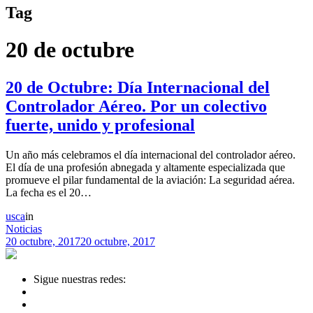
Tag
20 de octubre
20 de Octubre: Día Internacional del
Controlador Aéreo. Por un colectivo
fuerte, unido y profesional
Un año más celebramos el día internacional del controlador aéreo.
El día de una profesión abnegada y altamente especializada que
promueve el pilar fundamental de la aviación: La seguridad aérea.
La fecha es el 20…
usca
in
Noticias
20 octubre, 2017
20 octubre, 2017
Sigue nuestras redes: