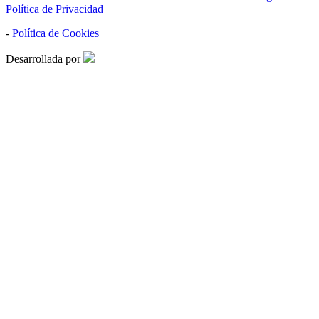
Política de Privacidad
-
Política de Cookies
Desarrollada por