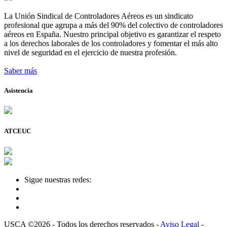
La Unión Sindical de Controladores Aéreos es un sindicato
profesional que agrupa a más del 90% del colectivo de controladores
aéreos en España. Nuestro principal objetivo es garantizar el respeto
a los derechos laborales de los controladores y fomentar el más alto
nivel de seguridad en el ejercicio de nuestra profesión.
Saber más
Asistencia
ATCEUC
Sigue nuestras redes:
USCA ©2026 - Todos los derechos reservados -
Aviso Legal
-