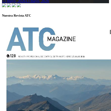
13 mayo, 2026
13 mayo, 2026
Nuestra Revista ATC