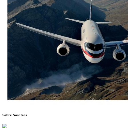
Sobre Nosotros