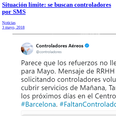
Situación límite: se buscan controladores
por SMS
Noticias
3 mayo, 2018