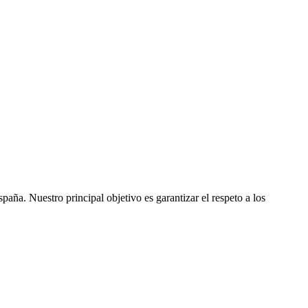
ña. Nuestro principal objetivo es garantizar el respeto a los