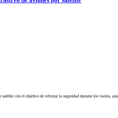
r satélite con el objetivo de reforzar la seguridad durante los vuelos,