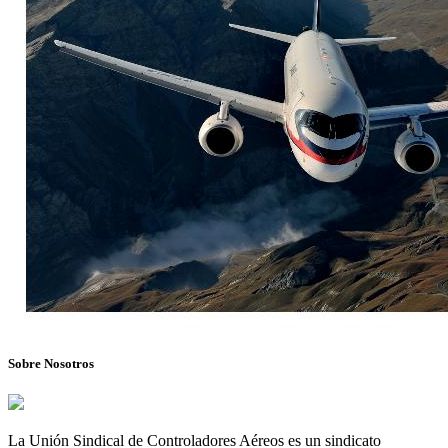
Sobre Nosotros
La Unión Sindical de Controladores Aéreos es un sindicato