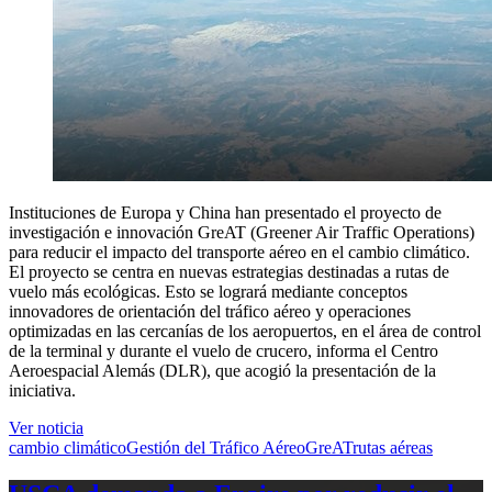
Instituciones de Europa y China han presentado el proyecto de
investigación e innovación GreAT (Greener Air Traffic Operations)
para reducir el impacto del transporte aéreo en el cambio climático.
El proyecto se centra en nuevas estrategias destinadas a rutas de
vuelo más ecológicas. Esto se logrará mediante conceptos
innovadores de orientación del tráfico aéreo y operaciones
optimizadas en las cercanías de los aeropuertos, en el área de control
de la terminal y durante el vuelo de crucero, informa el Centro
Aeroespacial Alemás (DLR), que acogió la presentación de la
iniciativa.
Ver noticia
cambio climático
Gestión del Tráfico Aéreo
GreAT
rutas aéreas