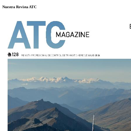
Nuestra Revista ATC