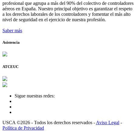
profesional que agrupa a más del 90% del colectivo de controladores
aéreos en España. Nuestro principal objetivo es garantizar el respeto
a los derechos laborales de los controladores y fomentar el más alto
nivel de seguridad en el ejercicio de nuestra profesión.
Saber más
Asistencia
ATCEUC
Sigue nuestras redes:
USCA ©2026 - Todos los derechos reservados -
Aviso Legal
-
Política de Privacidad