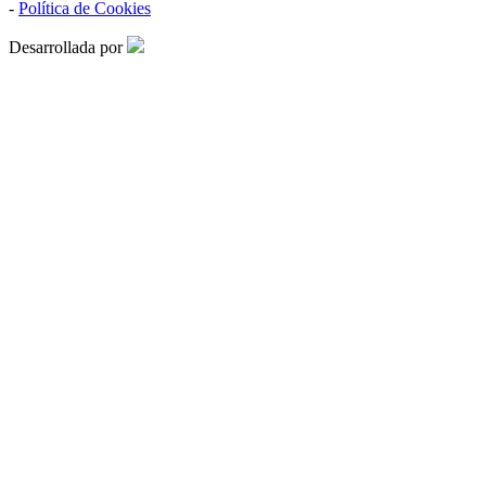
-
Política de Cookies
Desarrollada por