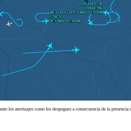
tanto los aterrizajes como los despegues a consecuencia de la presencia 