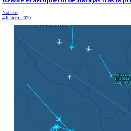
Noticias
4 febrero, 2020