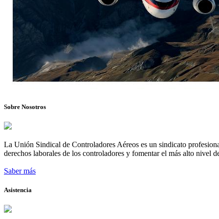
Sobre Nosotros
La Unión Sindical de Controladores Aéreos es un sindicato profesional
derechos laborales de los controladores y fomentar el más alto nivel de
Saber más
Asistencia