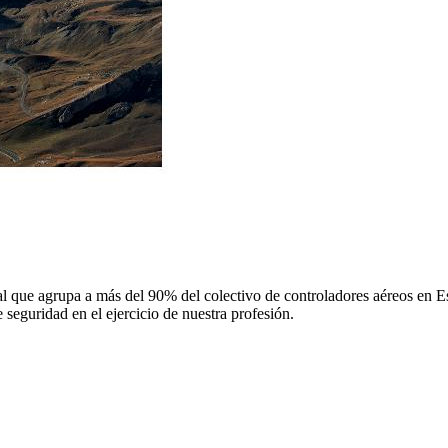
 que agrupa a más del 90% del colectivo de controladores aéreos en Espa
 seguridad en el ejercicio de nuestra profesión.