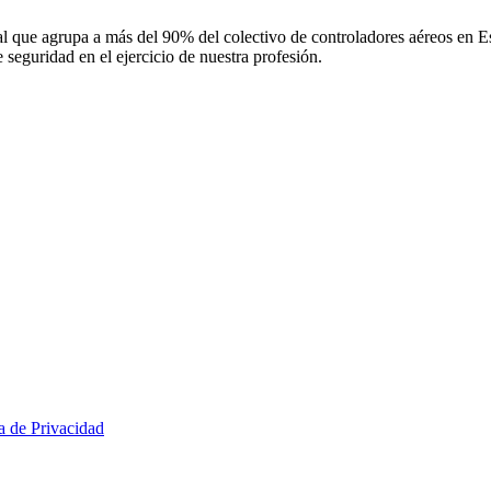
 que agrupa a más del 90% del colectivo de controladores aéreos en Espa
 seguridad en el ejercicio de nuestra profesión.
ca de Privacidad