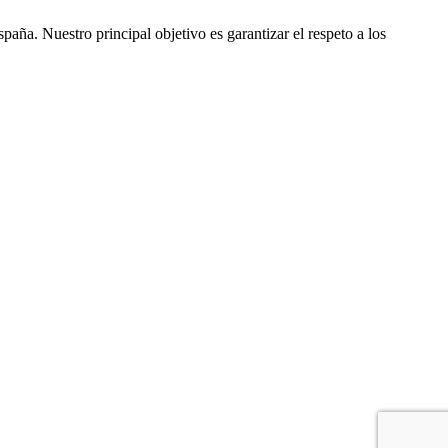
ña. Nuestro principal objetivo es garantizar el respeto a los