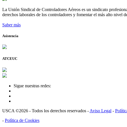
La Unión Sindical de Controladores Aéreos es un sindicato profesional
derechos laborales de los controladores y fomentar el más alto nivel de
Saber más
Asistencia
ATCEUC
Sigue nuestras redes:
USCA ©2026 - Todos los derechos reservados -
Aviso Legal
-
Políti
-
Política de Cookies