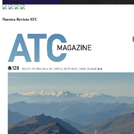
13 mayo, 2026
13 mayo, 2026
Nuestra Revista ATC