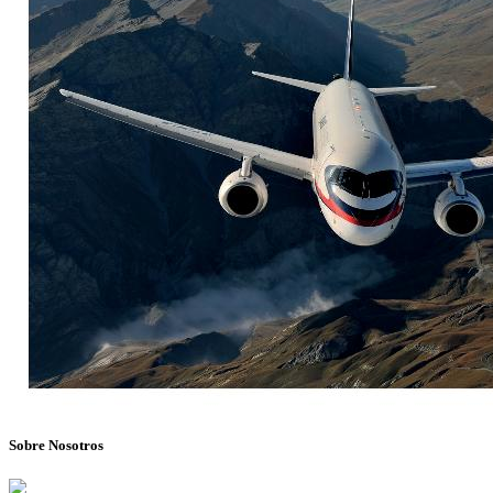
Sobre Nosotros