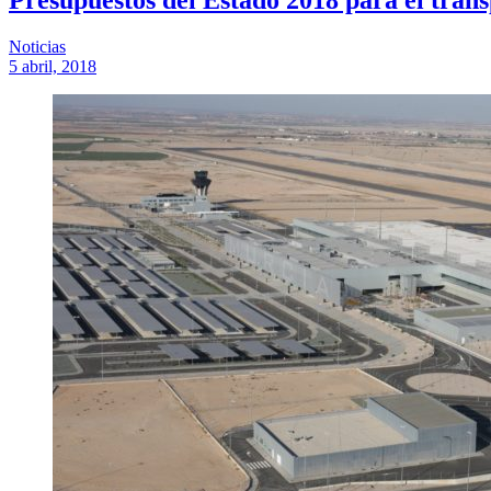
Noticias
5 abril, 2018