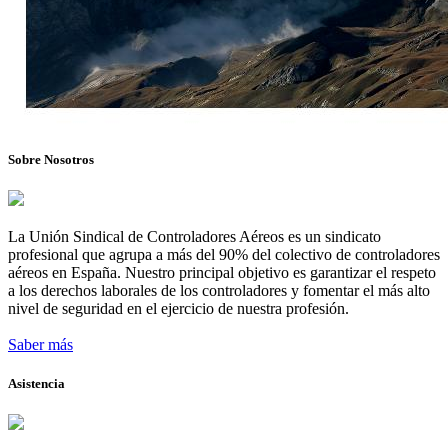
Sobre Nosotros
La Unión Sindical de Controladores Aéreos es un sindicato
profesional que agrupa a más del 90% del colectivo de controladores
aéreos en España. Nuestro principal objetivo es garantizar el respeto
a los derechos laborales de los controladores y fomentar el más alto
nivel de seguridad en el ejercicio de nuestra profesión.
Saber más
Asistencia