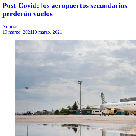
Post-Covid: los aeropuertos secundarios
perderán vuelos
Noticias
19 marzo, 2021
19 marzo, 2021