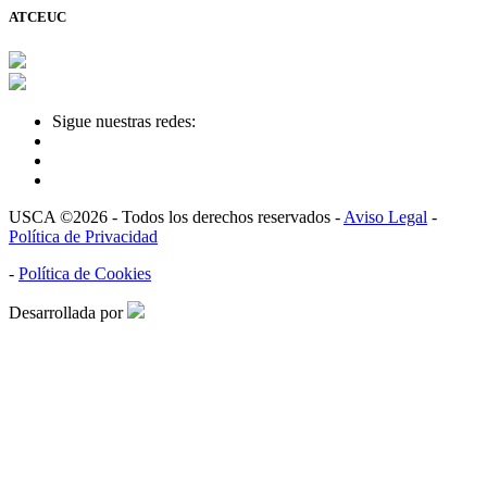
ATCEUC
Sigue nuestras redes:
USCA ©2026 - Todos los derechos reservados -
Aviso Legal
-
Política de Privacidad
-
Política de Cookies
Desarrollada por