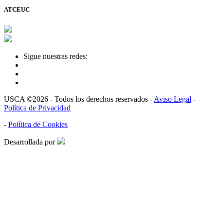
ATCEUC
Sigue nuestras redes:
USCA ©2026 - Todos los derechos reservados -
Aviso Legal
-
Política de Privacidad
-
Política de Cookies
Desarrollada por