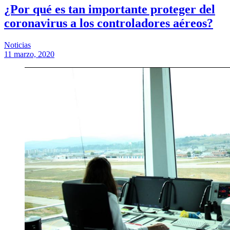
¿Por qué es tan importante proteger del
coronavirus a los controladores aéreos?
Noticias
11 marzo, 2020