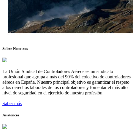
Sobre Nosotros
La Unión Sindical de Controladores Aéreos es un sindicato
profesional que agrupa a más del 90% del colectivo de controladores
aéreos en España. Nuestro principal objetivo es garantizar el respeto
a los derechos laborales de los controladores y fomentar el más alto
nivel de seguridad en el ejercicio de nuestra profesión.
Saber más
Asistencia