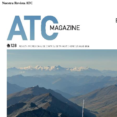
Nuestra Revista ATC