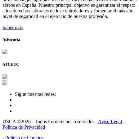
aéreos en España. Nuestro principal objetivo es garantizar el respeto
a los derechos laborales de los controladores y fomentar el más alto
nivel de seguridad en el ejercicio de nuestra profesión.
Saber más
Asistencia
ATCEUC
Sigue nuestras redes:
USCA ©2026 - Todos los derechos reservados -
Aviso Legal
-
Política de Privacidad
-
Política de Cookies