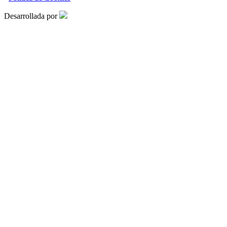
Desarrollada por