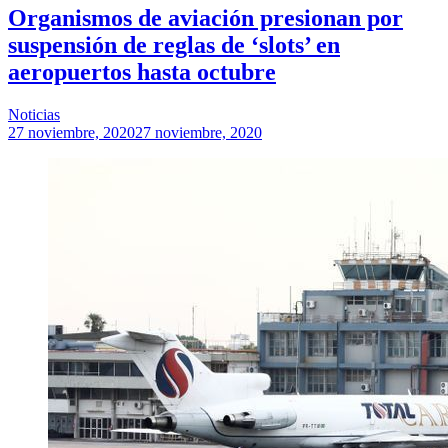
Organismos de aviación presionan por
suspensión de reglas de ‘slots’ en
aeropuertos hasta octubre
Noticias
27 noviembre, 2020
27 noviembre, 2020