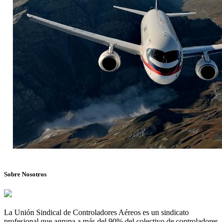
Sobre Nosotros
La Unión Sindical de Controladores Aéreos es un sindicato
profesional que agrupa a más del 90% del colectivo de controladores