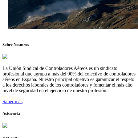
Sobre Nosotros
La Unión Sindical de Controladores Aéreos es un sindicato
profesional que agrupa a más del 90% del colectivo de controladores
aéreos en España. Nuestro principal objetivo es garantizar el respeto
a los derechos laborales de los controladores y fomentar el más alto
nivel de seguridad en el ejercicio de nuestra profesión.
Saber más
Asistencia