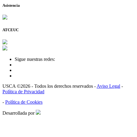
Asistencia
ATCEUC
Sigue nuestras redes:
USCA ©2026 - Todos los derechos reservados -
Aviso Legal
-
Política de Privacidad
-
Política de Cookies
Desarrollada por