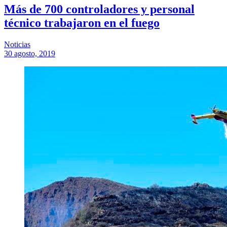
Más de 700 controladores y personal
técnico trabajaron en el fuego
Noticias
30 agosto, 2019