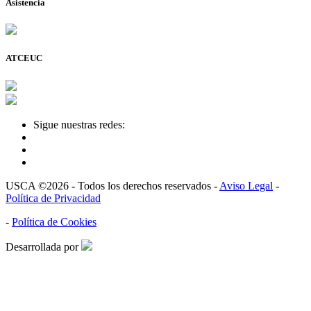
Asistencia
ATCEUC
Sigue nuestras redes:
USCA ©2026 - Todos los derechos reservados -
Aviso Legal
-
Política de Privacidad
-
Política de Cookies
Desarrollada por