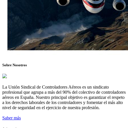
Sobre Nosotros
La Unión Sindical de Controladores Aéreos es un sindicato
profesional que agrupa a más del 90% del colectivo de controladores
aéreos en España. Nuestro principal objetivo es garantizar el respeto
a los derechos laborales de los controladores y fomentar el más alto
nivel de seguridad en el ejercicio de nuestra profesión.
Saber más