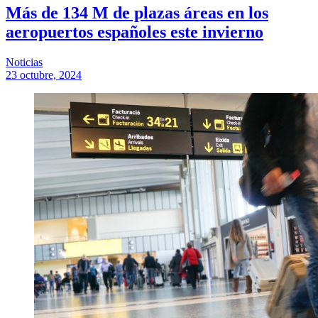
Más de 134 M de plazas áreas en los
aeropuertos españoles este invierno
Noticias
23 octubre, 2024