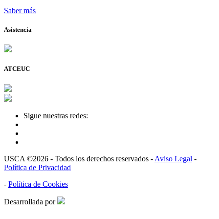
Saber más
Asistencia
ATCEUC
Sigue nuestras redes:
USCA ©2026 - Todos los derechos reservados -
Aviso Legal
-
Política de Privacidad
-
Política de Cookies
Desarrollada por