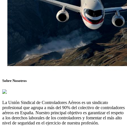
Sobre Nosotros
La Unión Sindical de Controladores Aéreos es un sindicato
profesional que agrupa a más del 90% del colectivo de controladores
aéreos en España. Nuestro principal objetivo es garantizar el respeto
a los derechos laborales de los controladores y fomentar el más alto
nivel de seguridad en el ejercicio de nuestra profesión.