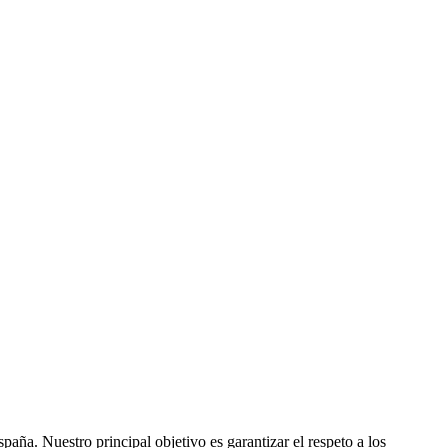
ña. Nuestro principal objetivo es garantizar el respeto a los