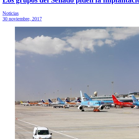
Noticias
30 noviembre, 2017