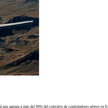
 que agrupa a más del 90% del colectivo de controladores aéreos en Espa