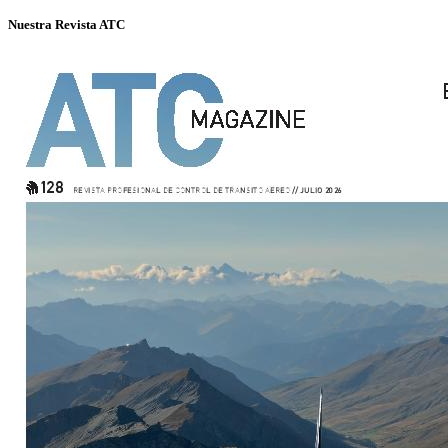
Nuestra Revista ATC