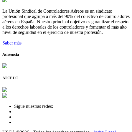
La Unión Sindical de Controladores Aéreos es un sindicato
profesional que agrupa a más del 90% del colectivo de controladores
aéreos en España. Nuestro principal objetivo es garantizar el respeto
a los derechos laborales de los controladores y fomentar el más alto
nivel de seguridad en el ejercicio de nuestra profesión.
Saber más
Asistencia
ATCEUC
Sigue nuestras redes: