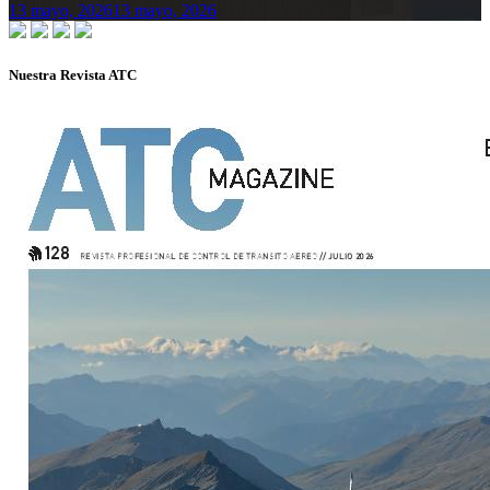
13 mayo, 2026
13 mayo, 2026
Nuestra Revista ATC