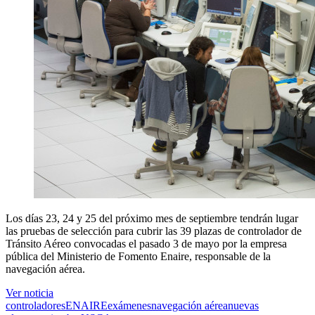
Los días 23, 24 y 25 del próximo mes de septiembre tendrán lugar
las pruebas de selección para cubrir las 39 plazas de controlador de
Tránsito Aéreo convocadas el pasado 3 de mayo por la empresa
pública del Ministerio de Fomento Enaire, responsable de la
navegación aérea.
Ver noticia
controladores
ENAIRE
exámenes
navegación aérea
nuevas