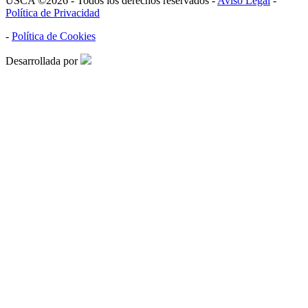
USCA ©2026 - Todos los derechos reservados -
Aviso Legal
-
Política de Privacidad
-
Política de Cookies
Desarrollada por