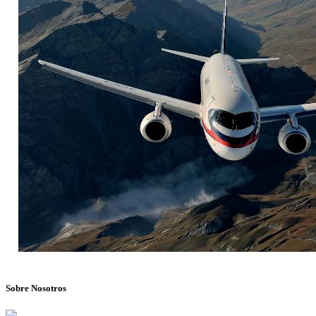
Sobre Nosotros