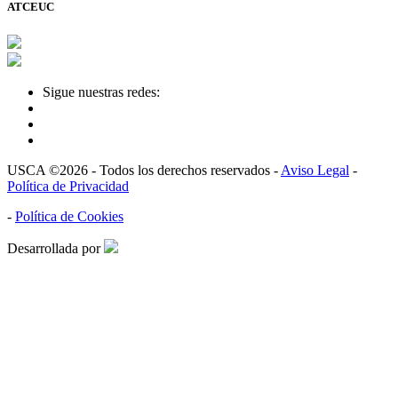
ATCEUC
Sigue nuestras redes:
USCA ©2026 - Todos los derechos reservados -
Aviso Legal
-
Política de Privacidad
-
Política de Cookies
Desarrollada por