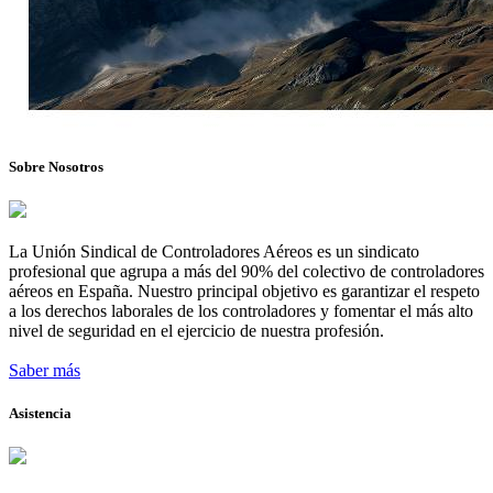
Sobre Nosotros
La Unión Sindical de Controladores Aéreos es un sindicato
profesional que agrupa a más del 90% del colectivo de controladores
aéreos en España. Nuestro principal objetivo es garantizar el respeto
a los derechos laborales de los controladores y fomentar el más alto
nivel de seguridad en el ejercicio de nuestra profesión.
Saber más
Asistencia