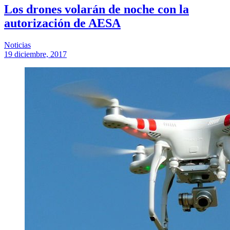
Los drones volarán de noche con la
autorización de AESA
Noticias
19 diciembre, 2017