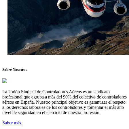
Sobre Nosotros
La Unión Sindical de Controladores Aéreos es un sindicato
profesional que agrupa a más del 90% del colectivo de controladores
aéreos en España. Nuestro principal objetivo es garantizar el respeto
a los derechos laborales de los controladores y fomentar el más alto
nivel de seguridad en el ejercicio de nuestra profesión.
Saber más