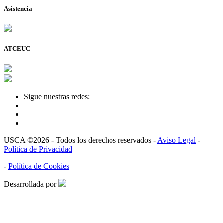
Asistencia
ATCEUC
Sigue nuestras redes:
USCA ©2026 - Todos los derechos reservados -
Aviso Legal
-
Política de Privacidad
-
Política de Cookies
Desarrollada por