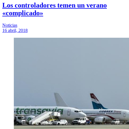
Los controladores temen un verano
«complicado»
Noticias
16 abril, 2018