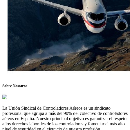
Sobre Nosotros
La Unión Sindical de Controladores Aéreos es un sindicato
profesional que agrupa a más del 90% del colectivo de controladores
aéreos en España. Nuestro principal objetivo es garantizar el respeto
a los derechos laborales de los controladores y fomentar el más alto
nivel de seguridad en el ejercicio de nuestra profesión.