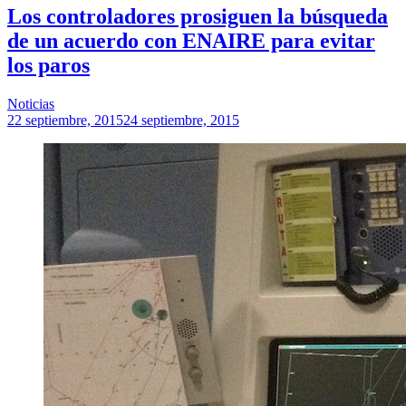
Los controladores prosiguen la búsqueda
de un acuerdo con ENAIRE para evitar
los paros
Noticias
22 septiembre, 2015
24 septiembre, 2015