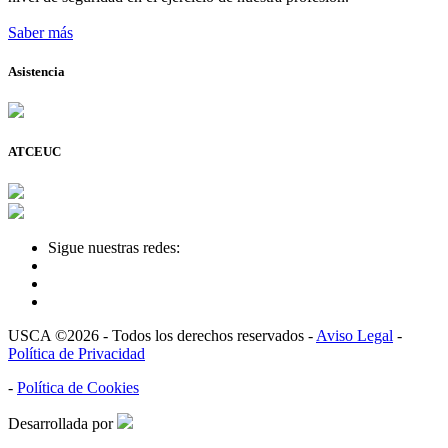
Saber más
Asistencia
ATCEUC
Sigue nuestras redes:
USCA ©2026 - Todos los derechos reservados -
Aviso Legal
-
Política de Privacidad
-
Política de Cookies
Desarrollada por