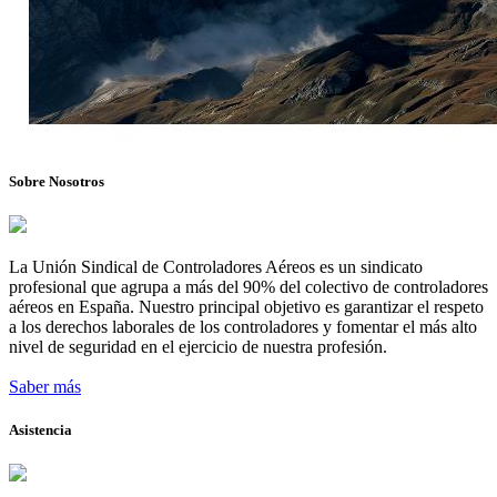
Sobre Nosotros
La Unión Sindical de Controladores Aéreos es un sindicato
profesional que agrupa a más del 90% del colectivo de controladores
aéreos en España. Nuestro principal objetivo es garantizar el respeto
a los derechos laborales de los controladores y fomentar el más alto
nivel de seguridad en el ejercicio de nuestra profesión.
Saber más
Asistencia