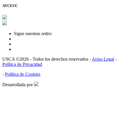
ATCEUC
Sigue nuestras redes:
USCA ©2026 - Todos los derechos reservados -
Aviso Legal
-
Política de Privacidad
-
Política de Cookies
Desarrollada por