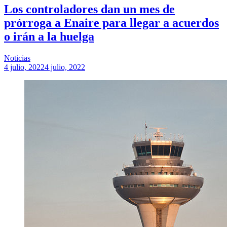
Los controladores dan un mes de
prórroga a Enaire para llegar a acuerdos
o irán a la huelga
Noticias
4 julio, 2022
4 julio, 2022