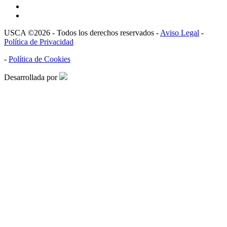
USCA ©2026 - Todos los derechos reservados -
Aviso Legal
-
Política de Privacidad
-
Política de Cookies
Desarrollada por