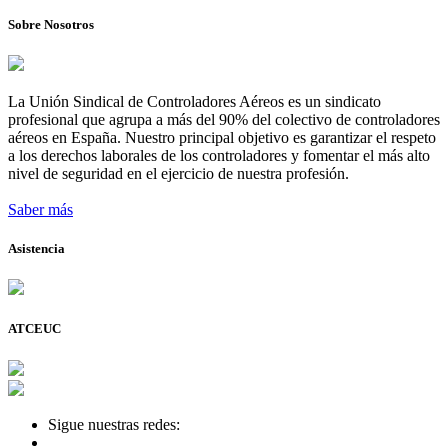
Sobre Nosotros
La Unión Sindical de Controladores Aéreos es un sindicato
profesional que agrupa a más del 90% del colectivo de controladores
aéreos en España. Nuestro principal objetivo es garantizar el respeto
a los derechos laborales de los controladores y fomentar el más alto
nivel de seguridad en el ejercicio de nuestra profesión.
Saber más
Asistencia
ATCEUC
Sigue nuestras redes: