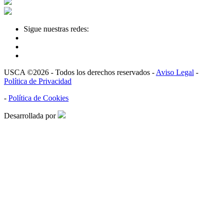
Sigue nuestras redes:
USCA ©2026 - Todos los derechos reservados -
Aviso Legal
-
Política de Privacidad
-
Política de Cookies
Desarrollada por