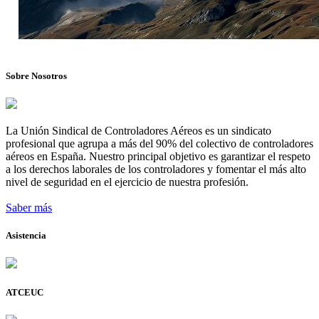
Sobre Nosotros
La Unión Sindical de Controladores Aéreos es un sindicato
profesional que agrupa a más del 90% del colectivo de controladores
aéreos en España. Nuestro principal objetivo es garantizar el respeto
a los derechos laborales de los controladores y fomentar el más alto
nivel de seguridad en el ejercicio de nuestra profesión.
Saber más
Asistencia
ATCEUC