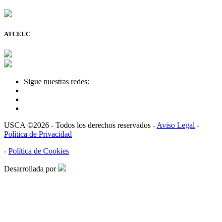
ATCEUC
Sigue nuestras redes:
USCA ©2026 - Todos los derechos reservados -
Aviso Legal
-
Política de Privacidad
-
Política de Cookies
Desarrollada por