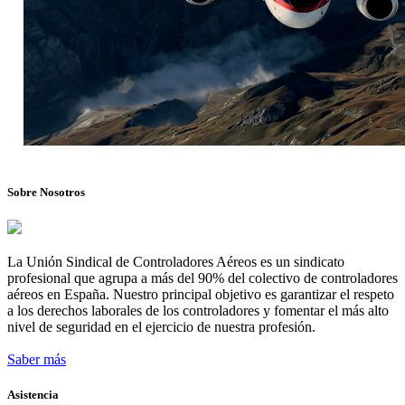
Sobre Nosotros
La Unión Sindical de Controladores Aéreos es un sindicato
profesional que agrupa a más del 90% del colectivo de controladores
aéreos en España. Nuestro principal objetivo es garantizar el respeto
a los derechos laborales de los controladores y fomentar el más alto
nivel de seguridad en el ejercicio de nuestra profesión.
Saber más
Asistencia