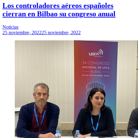
Los controladores aéreos españoles
cierran en Bilbao su congreso anual
Noticias
25 noviembre, 2022
25 noviembre, 2022