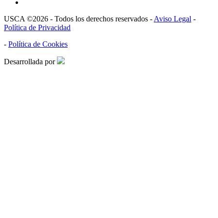
USCA ©2026 - Todos los derechos reservados -
Aviso Legal
-
Política de Privacidad
-
Política de Cookies
Desarrollada por