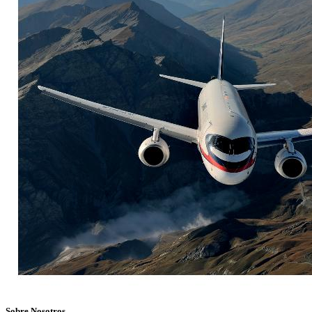
Sobre Nosotros