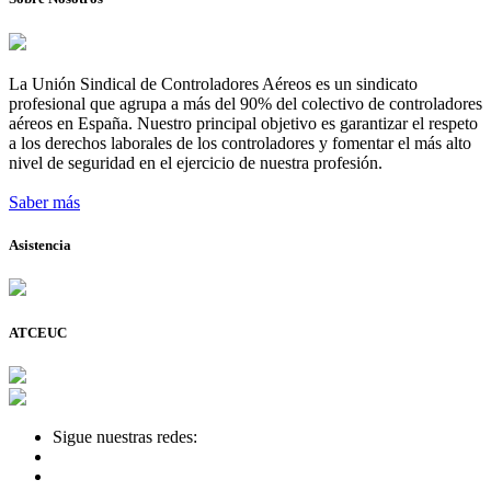
La Unión Sindical de Controladores Aéreos es un sindicato
profesional que agrupa a más del 90% del colectivo de controladores
aéreos en España. Nuestro principal objetivo es garantizar el respeto
a los derechos laborales de los controladores y fomentar el más alto
nivel de seguridad en el ejercicio de nuestra profesión.
Saber más
Asistencia
ATCEUC
Sigue nuestras redes: