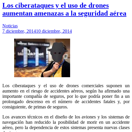
Los ciberataques y el uso de drones
aumentan amenazas a la seguridad aérea
Noticias
7 diciembre, 2014
10 diciembre, 2014
Los ciberataques y el uso de drones comerciales suponen un
aumento en el riesgo de accidentes aéreos, según ha afirmado una
importante compañía de seguros, por lo que podría poner fin a un
prolongado descenso en el número de accidentes fatales y, por
consiguiente, de primas de seguros.
Los avances técnicos en el diseño de los aviones y los sistemas de
navegación han reducido la posibilidad de morir en un accidente
aéreo, pero la dependencia de estos sistemas presenta nuevas clases