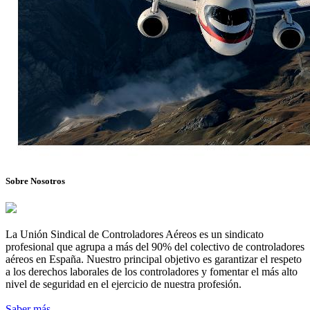
Sobre Nosotros
La Unión Sindical de Controladores Aéreos es un sindicato
profesional que agrupa a más del 90% del colectivo de controladores
aéreos en España. Nuestro principal objetivo es garantizar el respeto
a los derechos laborales de los controladores y fomentar el más alto
nivel de seguridad en el ejercicio de nuestra profesión.
Saber más