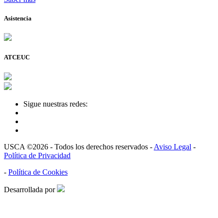
Asistencia
ATCEUC
Sigue nuestras redes:
USCA ©2026 - Todos los derechos reservados -
Aviso Legal
-
Política de Privacidad
-
Política de Cookies
Desarrollada por