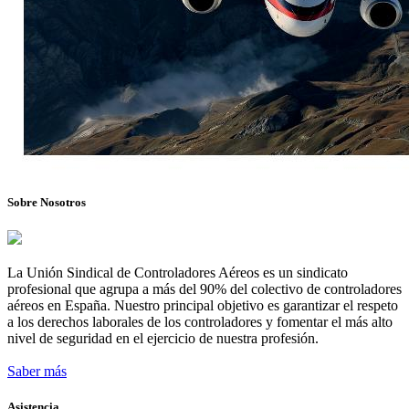
Sobre Nosotros
La Unión Sindical de Controladores Aéreos es un sindicato
profesional que agrupa a más del 90% del colectivo de controladores
aéreos en España. Nuestro principal objetivo es garantizar el respeto
a los derechos laborales de los controladores y fomentar el más alto
nivel de seguridad en el ejercicio de nuestra profesión.
Saber más
Asistencia