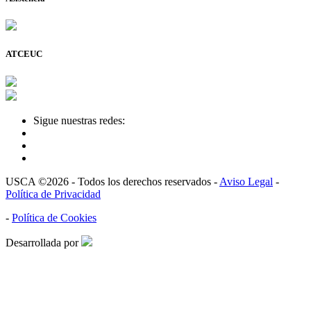
ATCEUC
Sigue nuestras redes:
USCA ©2026 - Todos los derechos reservados -
Aviso Legal
-
Política de Privacidad
-
Política de Cookies
Desarrollada por