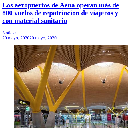
Los aeropuertos de Aena operan más de
800 vuelos de repatriación de viajeros y
con material sanitario
Noticias
20 mayo, 2020
20 mayo, 2020