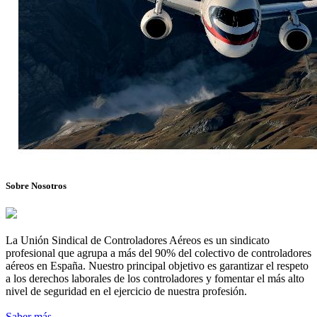
Sobre Nosotros
La Unión Sindical de Controladores Aéreos es un sindicato
profesional que agrupa a más del 90% del colectivo de controladores
aéreos en España. Nuestro principal objetivo es garantizar el respeto
a los derechos laborales de los controladores y fomentar el más alto
nivel de seguridad en el ejercicio de nuestra profesión.
Saber más