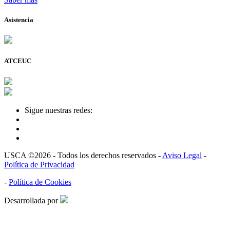
Asistencia
ATCEUC
Sigue nuestras redes:
USCA ©2026 - Todos los derechos reservados -
Aviso Legal
-
Política de Privacidad
-
Política de Cookies
Desarrollada por