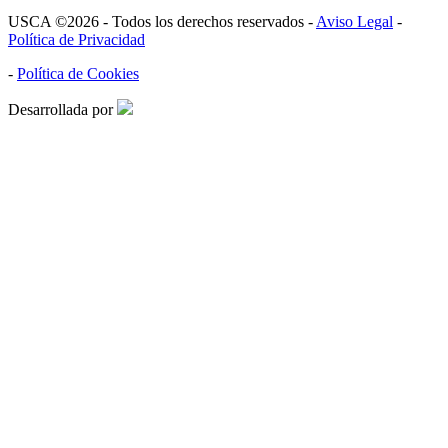
USCA ©2026 - Todos los derechos reservados -
Aviso Legal
-
Política de Privacidad
-
Política de Cookies
Desarrollada por