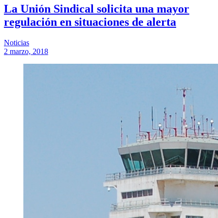
La Unión Sindical solicita una mayor
regulación en situaciones de alerta
Noticias
2 marzo, 2018