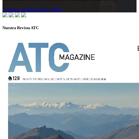
13 mayo, 2026
13 mayo, 2026
Nuestra Revista ATC