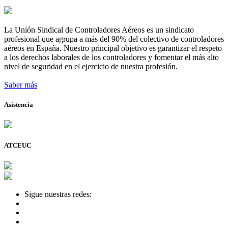
La Unión Sindical de Controladores Aéreos es un sindicato
profesional que agrupa a más del 90% del colectivo de controladores
aéreos en España. Nuestro principal objetivo es garantizar el respeto
a los derechos laborales de los controladores y fomentar el más alto
nivel de seguridad en el ejercicio de nuestra profesión.
Saber más
Asistencia
ATCEUC
Sigue nuestras redes: