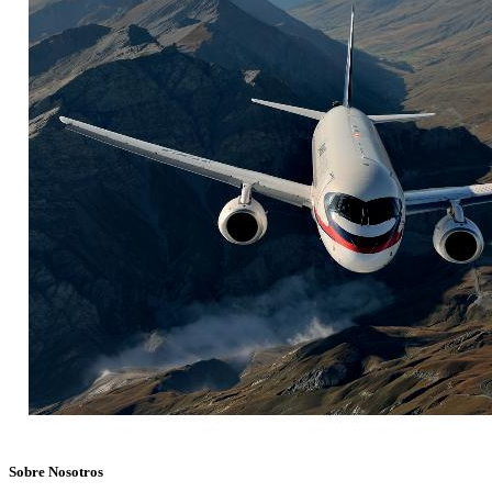
Sobre Nosotros