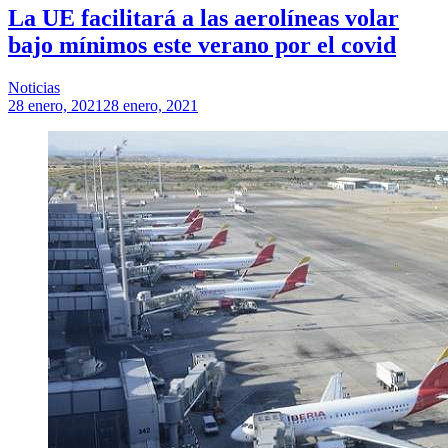
La UE facilitará a las aerolíneas volar
bajo mínimos este verano por el covid
Noticias
28 enero, 2021
28 enero, 2021