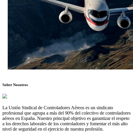
Sobre Nosotros
La Unión Sindical de Controladores Aéreos es un sindicato
profesional que agrupa a más del 90% del colectivo de controladores
aéreos en España. Nuestro principal objetivo es garantizar el respeto
a los derechos laborales de los controladores y fomentar el más alto
nivel de seguridad en el ejercicio de nuestra profesión.