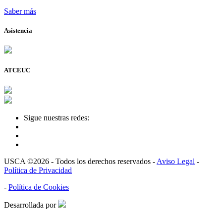
Saber más
Asistencia
ATCEUC
Sigue nuestras redes:
USCA ©2026 - Todos los derechos reservados -
Aviso Legal
-
Política de Privacidad
-
Política de Cookies
Desarrollada por