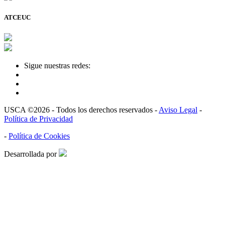
ATCEUC
Sigue nuestras redes:
USCA ©2026 - Todos los derechos reservados -
Aviso Legal
-
Política de Privacidad
-
Política de Cookies
Desarrollada por