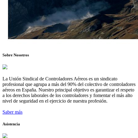
Sobre Nosotros
La Unión Sindical de Controladores Aéreos es un sindicato
profesional que agrupa a más del 90% del colectivo de controladores
aéreos en España. Nuestro principal objetivo es garantizar el respeto
a los derechos laborales de los controladores y fomentar el más alto
nivel de seguridad en el ejercicio de nuestra profesión.
Saber más
Asistencia