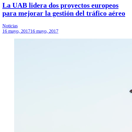
La UAB lidera dos proyectos europeos
para mejorar la gestión del tráfico aéreo
Noticias
16 mayo, 2017
16 mayo, 2017