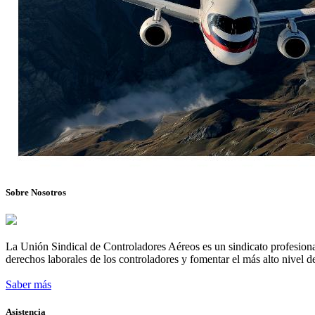
Sobre Nosotros
La Unión Sindical de Controladores Aéreos es un sindicato profesional
derechos laborales de los controladores y fomentar el más alto nivel de
Saber más
Asistencia