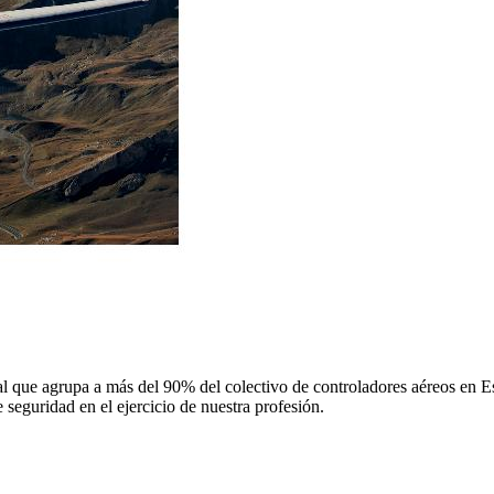
 que agrupa a más del 90% del colectivo de controladores aéreos en Espa
 seguridad en el ejercicio de nuestra profesión.