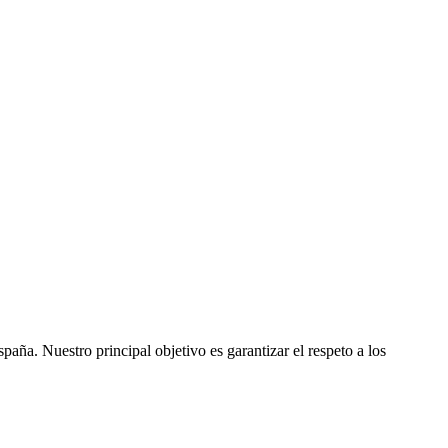
ña. Nuestro principal objetivo es garantizar el respeto a los