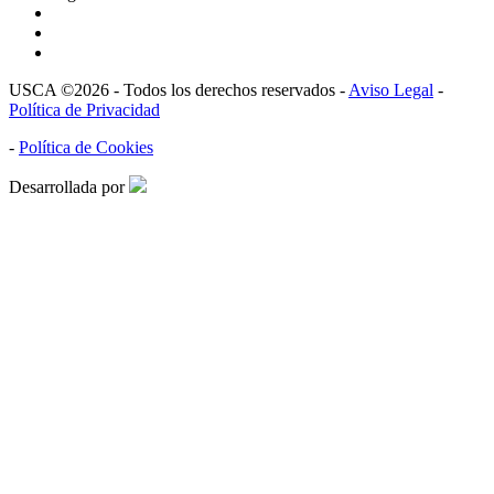
USCA ©2026 - Todos los derechos reservados -
Aviso Legal
-
Política de Privacidad
-
Política de Cookies
Desarrollada por