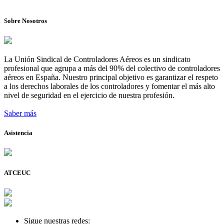
Sobre Nosotros
La Unión Sindical de Controladores Aéreos es un sindicato
profesional que agrupa a más del 90% del colectivo de controladores
aéreos en España. Nuestro principal objetivo es garantizar el respeto
a los derechos laborales de los controladores y fomentar el más alto
nivel de seguridad en el ejercicio de nuestra profesión.
Saber más
Asistencia
ATCEUC
Sigue nuestras redes: