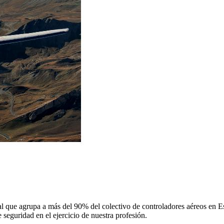
 que agrupa a más del 90% del colectivo de controladores aéreos en Espa
 seguridad en el ejercicio de nuestra profesión.