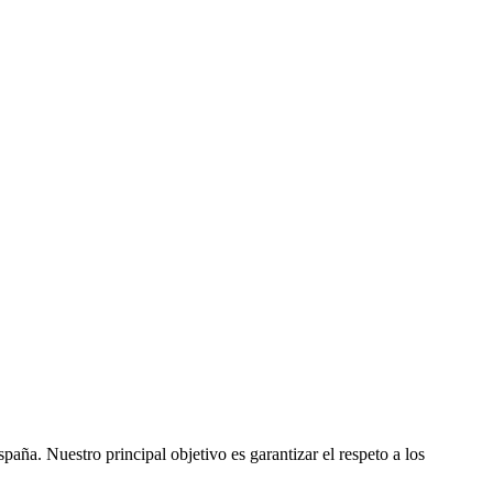
ña. Nuestro principal objetivo es garantizar el respeto a los