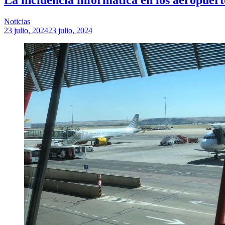
Noticias
23 julio, 2024
23 julio, 2024