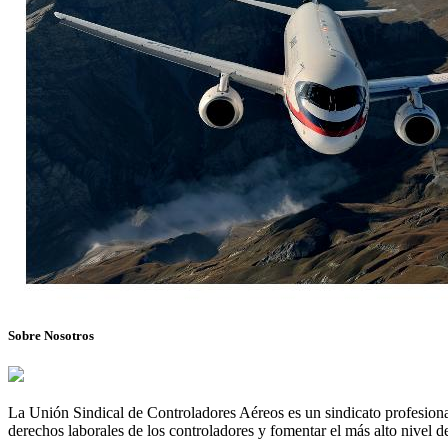
Sobre Nosotros
La Unión Sindical de Controladores Aéreos es un sindicato profesional
derechos laborales de los controladores y fomentar el más alto nivel de