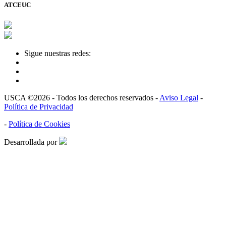
ATCEUC
Sigue nuestras redes:
USCA ©2026 - Todos los derechos reservados -
Aviso Legal
-
Política de Privacidad
-
Política de Cookies
Desarrollada por