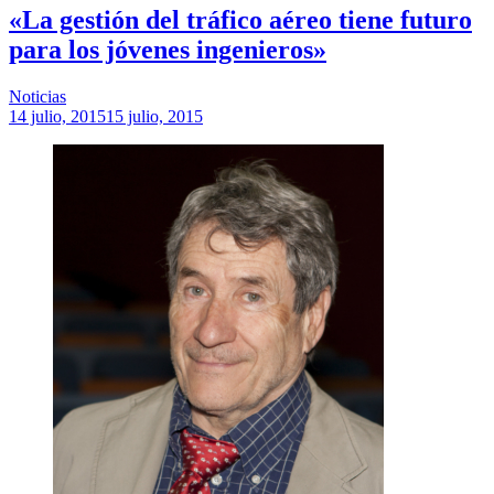
«La gestión del tráfico aéreo tiene futuro
para los jóvenes ingenieros»
Noticias
14 julio, 2015
15 julio, 2015