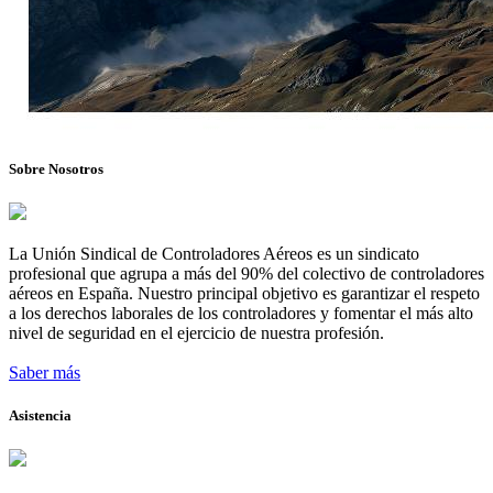
Sobre Nosotros
La Unión Sindical de Controladores Aéreos es un sindicato
profesional que agrupa a más del 90% del colectivo de controladores
aéreos en España. Nuestro principal objetivo es garantizar el respeto
a los derechos laborales de los controladores y fomentar el más alto
nivel de seguridad en el ejercicio de nuestra profesión.
Saber más
Asistencia