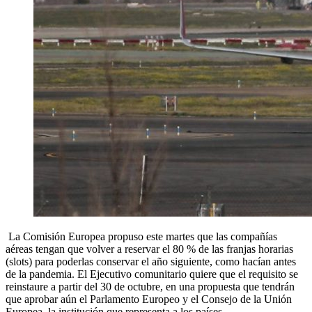
La Comisión Europea propuso este martes que las compañías
aéreas tengan que volver a reservar el 80 % de las franjas horarias
(slots) para poderlas conservar el año siguiente, como hacían antes
de la pandemia. El Ejecutivo comunitario quiere que el requisito se
reinstaure a partir del 30 de octubre, en una propuesta que tendrán
que aprobar aún el Parlamento Europeo y el Consejo de la Unión
Europea, la institución que representa a los países.