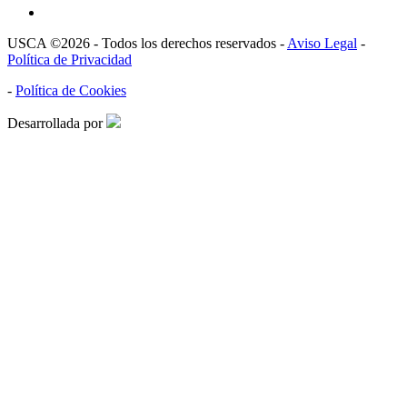
USCA ©2026 - Todos los derechos reservados -
Aviso Legal
-
Política de Privacidad
-
Política de Cookies
Desarrollada por