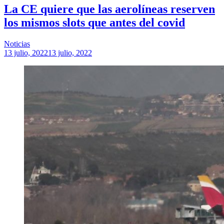
La CE quiere que las aerolíneas reserven
los mismos slots que antes del covid
Noticias
13 julio, 2022
13 julio, 2022