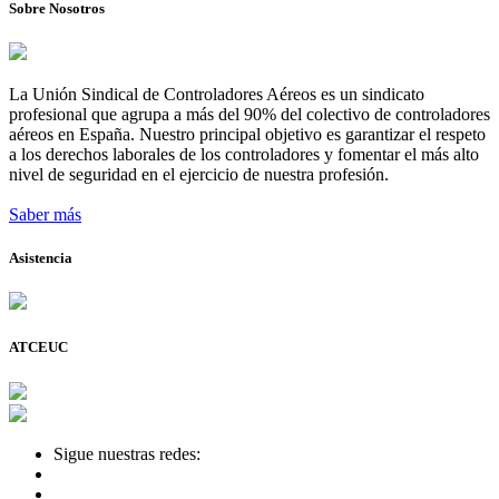
Sobre Nosotros
La Unión Sindical de Controladores Aéreos es un sindicato
profesional que agrupa a más del 90% del colectivo de controladores
aéreos en España. Nuestro principal objetivo es garantizar el respeto
a los derechos laborales de los controladores y fomentar el más alto
nivel de seguridad en el ejercicio de nuestra profesión.
Saber más
Asistencia
ATCEUC
Sigue nuestras redes: