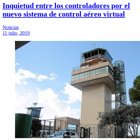
Inquietud entre los controladores por el
nuevo sistema de control aéreo virtual
Noticias
11 julio, 2019