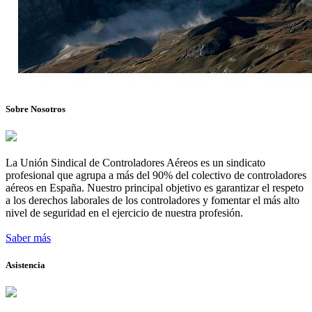
Sobre Nosotros
La Unión Sindical de Controladores Aéreos es un sindicato
profesional que agrupa a más del 90% del colectivo de controladores
aéreos en España. Nuestro principal objetivo es garantizar el respeto
a los derechos laborales de los controladores y fomentar el más alto
nivel de seguridad en el ejercicio de nuestra profesión.
Saber más
Asistencia