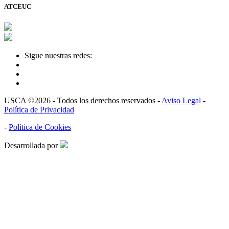
ATCEUC
Sigue nuestras redes:
USCA ©2026 - Todos los derechos reservados -
Aviso Legal
-
Política de Privacidad
-
Política de Cookies
Desarrollada por