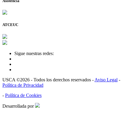
Asistencia
ATCEUC
Sigue nuestras redes:
USCA ©2026 - Todos los derechos reservados -
Aviso Legal
-
Política de Privacidad
-
Política de Cookies
Desarrollada por