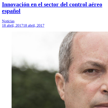
Innovación en el sector del control aéreo
español
Noticias
18 abril, 2017
18 abril, 2017