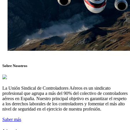
Sobre Nosotros
La Unión Sindical de Controladores Aéreos es un sindicato
profesional que agrupa a más del 90% del colectivo de controladores
aéreos en España. Nuestro principal objetivo es garantizar el respeto
a los derechos laborales de los controladores y fomentar el más alto
nivel de seguridad en el ejercicio de nuestra profesión.
Saber más