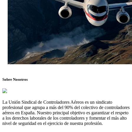
Sobre Nosotros
La Unión Sindical de Controladores Aéreos es un sindicato
profesional que agrupa a más del 90% del colectivo de controladores
aéreos en España. Nuestro principal objetivo es garantizar el respeto
a los derechos laborales de los controladores y fomentar el más alto
nivel de seguridad en el ejercicio de nuestra profesión.