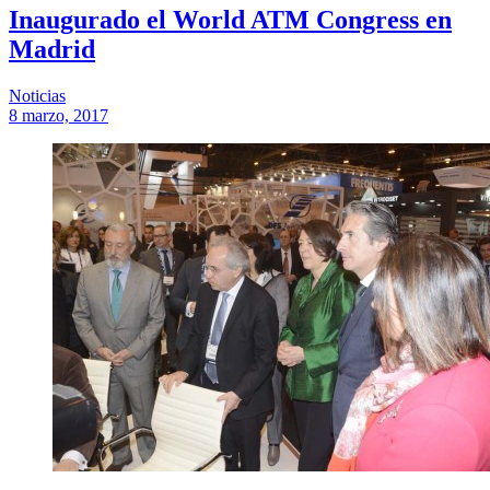
Inaugurado el World ATM Congress en
Madrid
Noticias
8 marzo, 2017