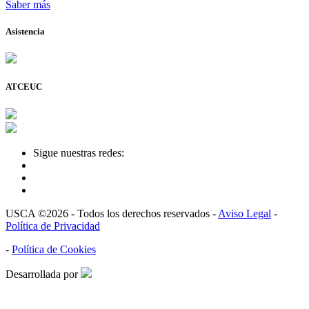
Saber más
Asistencia
ATCEUC
Sigue nuestras redes:
USCA ©2026 - Todos los derechos reservados -
Aviso Legal
-
Política de Privacidad
-
Política de Cookies
Desarrollada por