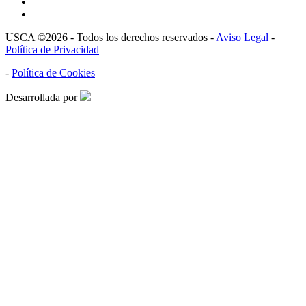
USCA ©2026 - Todos los derechos reservados -
Aviso Legal
-
Política de Privacidad
-
Política de Cookies
Desarrollada por