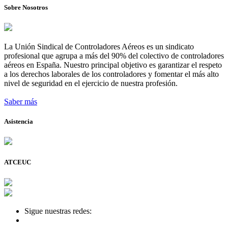
Sobre Nosotros
La Unión Sindical de Controladores Aéreos es un sindicato
profesional que agrupa a más del 90% del colectivo de controladores
aéreos en España. Nuestro principal objetivo es garantizar el respeto
a los derechos laborales de los controladores y fomentar el más alto
nivel de seguridad en el ejercicio de nuestra profesión.
Saber más
Asistencia
ATCEUC
Sigue nuestras redes: