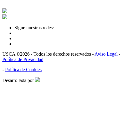
Sigue nuestras redes:
USCA ©2026 - Todos los derechos reservados -
Aviso Legal
-
Política de Privacidad
-
Política de Cookies
Desarrollada por