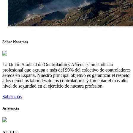
Sobre Nosotros
La Unión Sindical de Controladores Aéreos es un sindicato
profesional que agrupa a más del 90% del colectivo de controladores
aéreos en España. Nuestro principal objetivo es garantizar el respeto
a los derechos laborales de los controladores y fomentar el más alto
nivel de seguridad en el ejercicio de nuestra profesión.
Saber más
Asistencia
ATCEUC