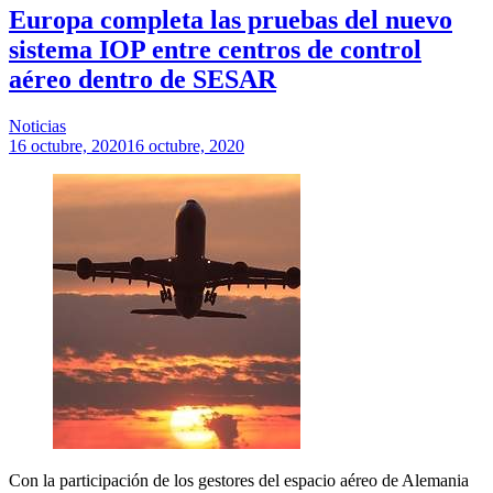
Europa completa las pruebas del nuevo
sistema IOP entre centros de control
aéreo dentro de SESAR
Noticias
16 octubre, 2020
16 octubre, 2020
Con la participación de los gestores del espacio aéreo de Alemania