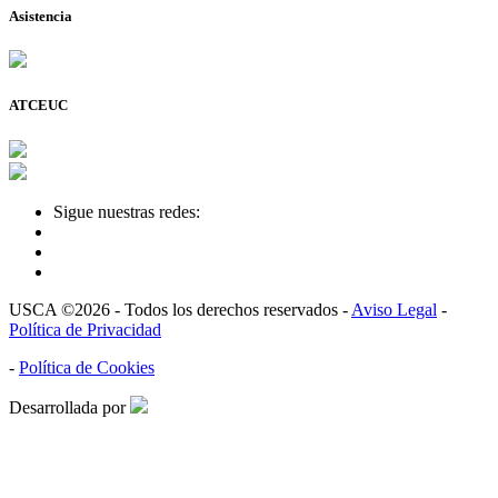
Asistencia
ATCEUC
Sigue nuestras redes:
USCA ©2026 - Todos los derechos reservados -
Aviso Legal
-
Política de Privacidad
-
Política de Cookies
Desarrollada por