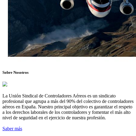
Sobre Nosotros
La Unión Sindical de Controladores Aéreos es un sindicato
profesional que agrupa a más del 90% del colectivo de controladores
aéreos en España. Nuestro principal objetivo es garantizar el respeto
a los derechos laborales de los controladores y fomentar el más alto
nivel de seguridad en el ejercicio de nuestra profesión.
Saber más