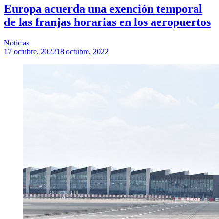
Europa acuerda una exención temporal
de las franjas horarias en los aeropuertos
Noticias
17 octubre, 2022
18 octubre, 2022