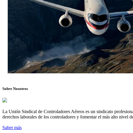
Sobre Nosotros
La Unión Sindical de Controladores Aéreos es un sindicato profesional
derechos laborales de los controladores y fomentar el más alto nivel de
Saber más