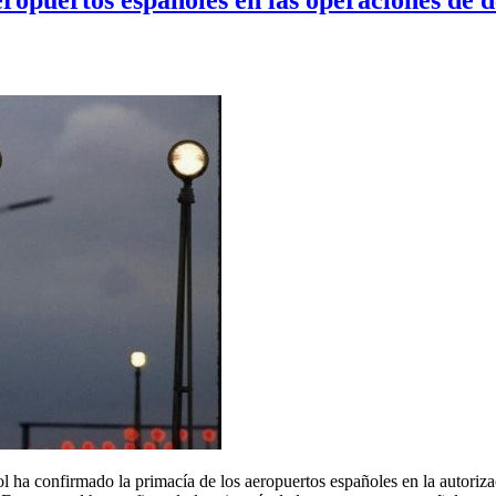
l ha confirmado la primacía de los aeropuertos españoles en la autoriza