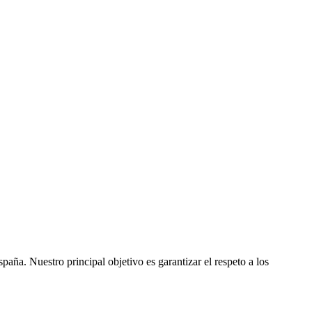
ña. Nuestro principal objetivo es garantizar el respeto a los