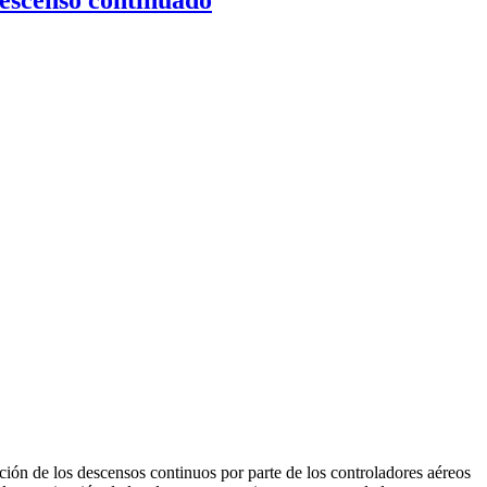
ción de los descensos continuos por parte de los controladores aéreos