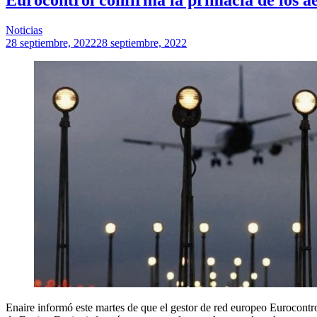
Noticias
28 septiembre, 2022
28 septiembre, 2022
Enaire informó este martes de que el gestor de red europeo Eurocontro