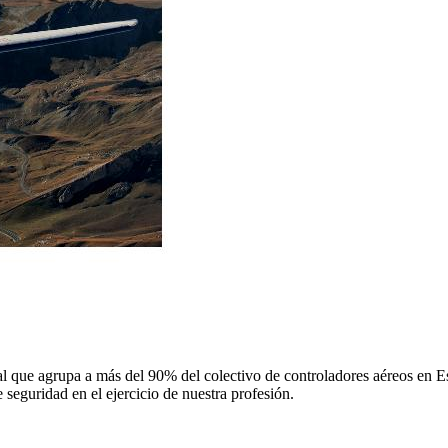
 que agrupa a más del 90% del colectivo de controladores aéreos en Espa
 seguridad en el ejercicio de nuestra profesión.