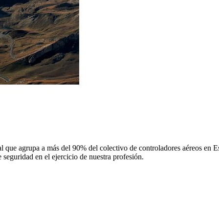
 que agrupa a más del 90% del colectivo de controladores aéreos en Espa
 seguridad en el ejercicio de nuestra profesión.