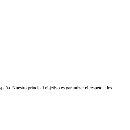
ña. Nuestro principal objetivo es garantizar el respeto a los