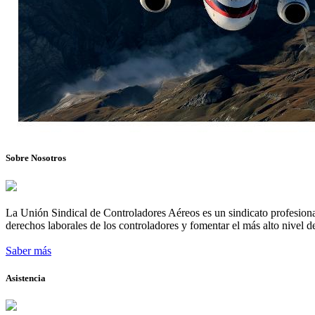
Sobre Nosotros
La Unión Sindical de Controladores Aéreos es un sindicato profesional
derechos laborales de los controladores y fomentar el más alto nivel de
Saber más
Asistencia