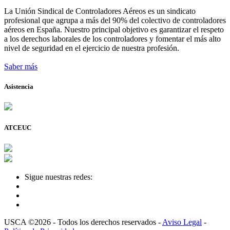
La Unión Sindical de Controladores Aéreos es un sindicato
profesional que agrupa a más del 90% del colectivo de controladores
aéreos en España. Nuestro principal objetivo es garantizar el respeto
a los derechos laborales de los controladores y fomentar el más alto
nivel de seguridad en el ejercicio de nuestra profesión.
Saber más
Asistencia
ATCEUC
Sigue nuestras redes:
USCA ©2026 - Todos los derechos reservados -
Aviso Legal
-