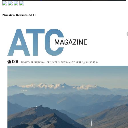
Nuestra Revista ATC