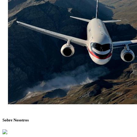
Sobre Nosotros