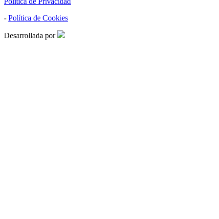
Política de Privacidad
-
Política de Cookies
Desarrollada por