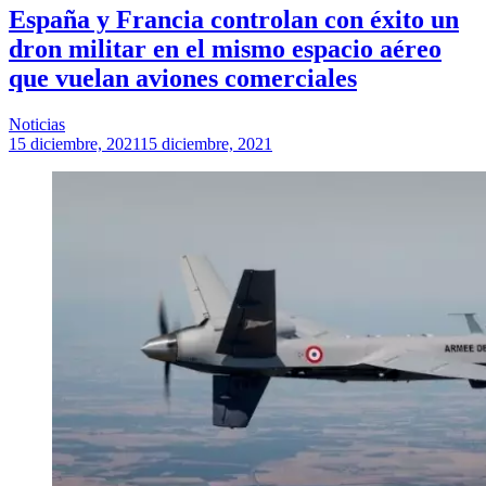
España y Francia controlan con éxito un
dron militar en el mismo espacio aéreo
que vuelan aviones comerciales
Noticias
15 diciembre, 2021
15 diciembre, 2021