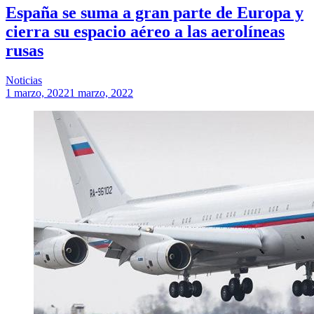
España se suma a gran parte de Europa y
cierra su espacio aéreo a las aerolíneas
rusas
Noticias
1 marzo, 2022
1 marzo, 2022