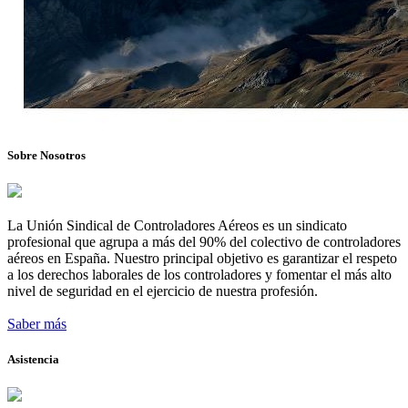
Sobre Nosotros
La Unión Sindical de Controladores Aéreos es un sindicato
profesional que agrupa a más del 90% del colectivo de controladores
aéreos en España. Nuestro principal objetivo es garantizar el respeto
a los derechos laborales de los controladores y fomentar el más alto
nivel de seguridad en el ejercicio de nuestra profesión.
Saber más
Asistencia