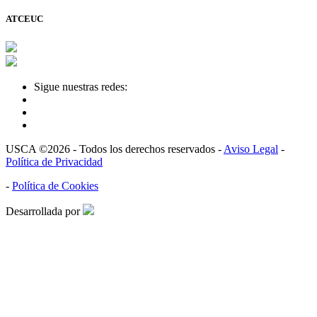
ATCEUC
Sigue nuestras redes:
USCA ©2026 - Todos los derechos reservados -
Aviso Legal
-
Política de Privacidad
-
Política de Cookies
Desarrollada por