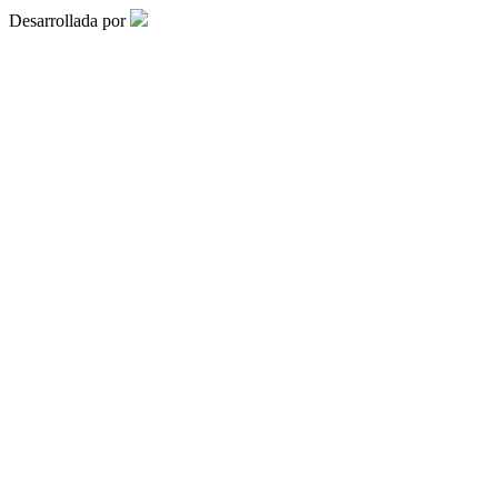
Desarrollada por