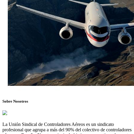
Sobre Nosotros
La Unión Sindical de Controladores Aéreos es un sindicato
profesional que agrupa a más del 90% del colectivo de controladores