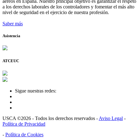
aéreos en España. Nuestro principal objetivo es garantizar el respeto
a los derechos laborales de los controladores y fomentar el más alto
nivel de seguridad en el ejercicio de nuestra profesión.
Saber más
Asistencia
ATCEUC
Sigue nuestras redes:
USCA ©2026 - Todos los derechos reservados -
Aviso Legal
-
Política de Privacidad
-
Política de Cookies