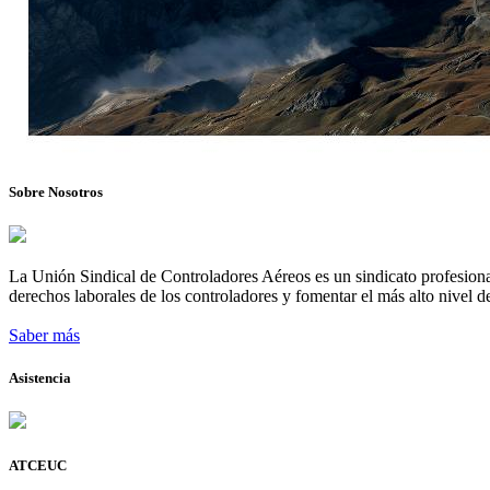
Sobre Nosotros
La Unión Sindical de Controladores Aéreos es un sindicato profesional
derechos laborales de los controladores y fomentar el más alto nivel de
Saber más
Asistencia
ATCEUC