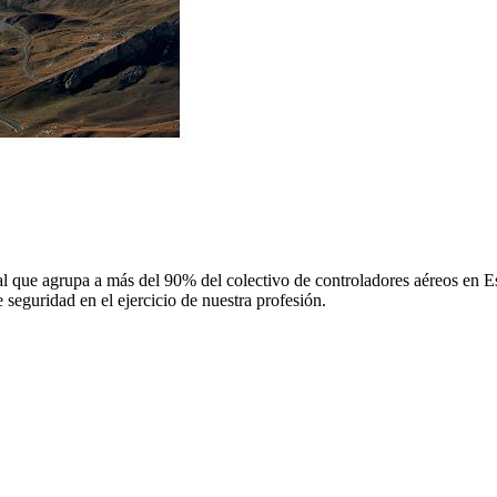
 que agrupa a más del 90% del colectivo de controladores aéreos en Espa
 seguridad en el ejercicio de nuestra profesión.