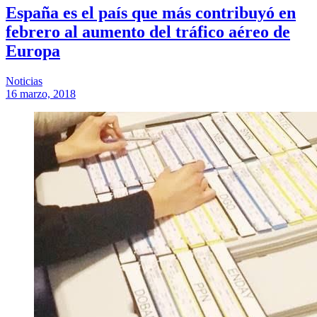
España es el país que más contribuyó en
febrero al aumento del tráfico aéreo de
Europa
Noticias
16 marzo, 2018