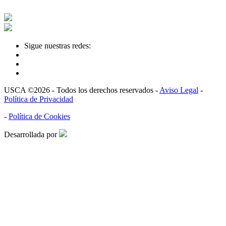
Sigue nuestras redes:
USCA ©2026 - Todos los derechos reservados -
Aviso Legal
-
Política de Privacidad
-
Política de Cookies
Desarrollada por