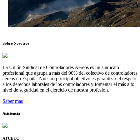
Sobre Nosotros
La Unión Sindical de Controladores Aéreos es un sindicato
profesional que agrupa a más del 90% del colectivo de controladores
aéreos en España. Nuestro principal objetivo es garantizar el respeto
a los derechos laborales de los controladores y fomentar el más alto
nivel de seguridad en el ejercicio de nuestra profesión.
Saber más
Asistencia
ATCEUC