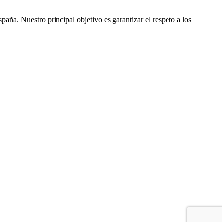
ña. Nuestro principal objetivo es garantizar el respeto a los