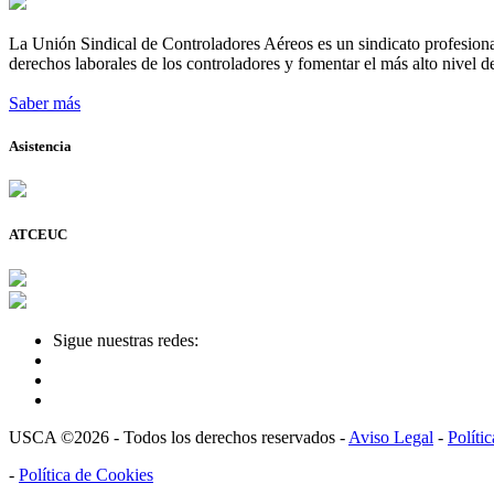
La Unión Sindical de Controladores Aéreos es un sindicato profesional
derechos laborales de los controladores y fomentar el más alto nivel de
Saber más
Asistencia
ATCEUC
Sigue nuestras redes:
USCA ©2026 - Todos los derechos reservados -
Aviso Legal
-
Políti
-
Política de Cookies