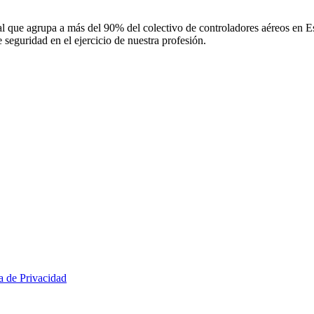
 que agrupa a más del 90% del colectivo de controladores aéreos en Espa
 seguridad en el ejercicio de nuestra profesión.
ca de Privacidad