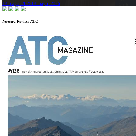
13 mayo, 2026
13 mayo, 2026
Nuestra Revista ATC