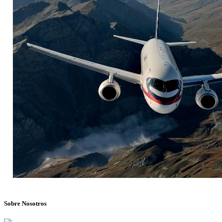
Sobre Nosotros