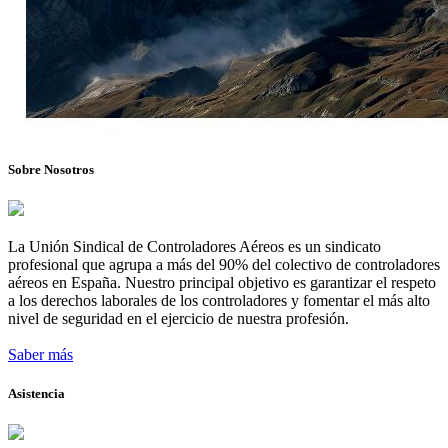
Sobre Nosotros
La Unión Sindical de Controladores Aéreos es un sindicato
profesional que agrupa a más del 90% del colectivo de controladores
aéreos en España. Nuestro principal objetivo es garantizar el respeto
a los derechos laborales de los controladores y fomentar el más alto
nivel de seguridad en el ejercicio de nuestra profesión.
Saber más
Asistencia