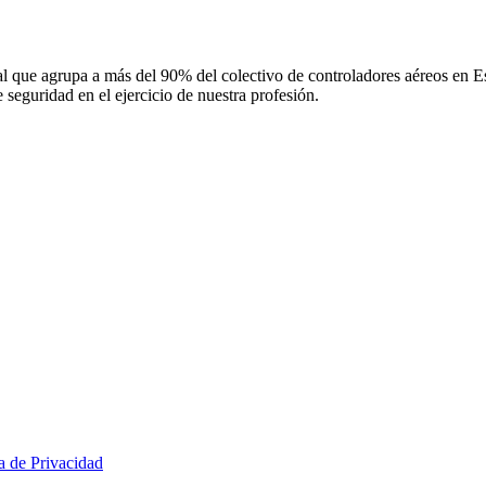
 que agrupa a más del 90% del colectivo de controladores aéreos en Espa
 seguridad en el ejercicio de nuestra profesión.
ca de Privacidad