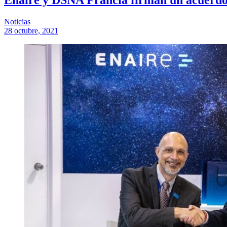
Noticias
28 octubre, 2021