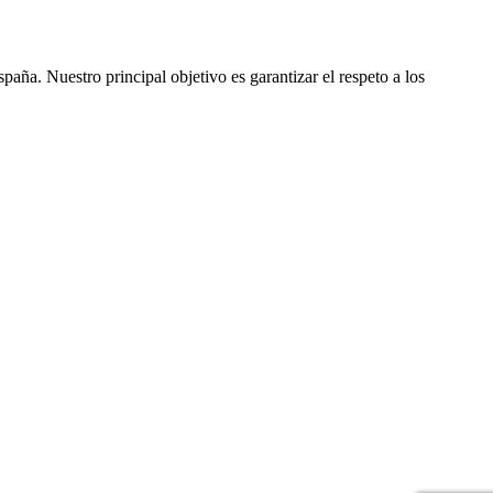
ña. Nuestro principal objetivo es garantizar el respeto a los