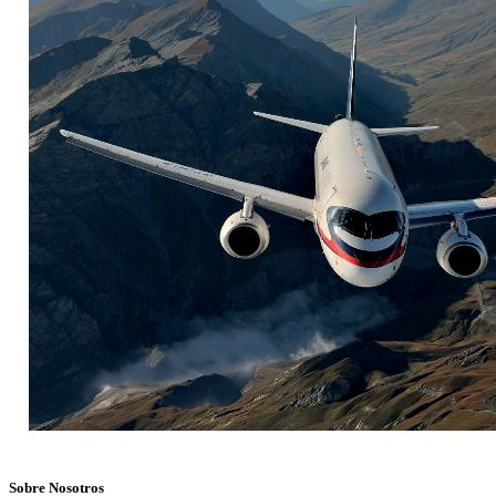
Sobre Nosotros